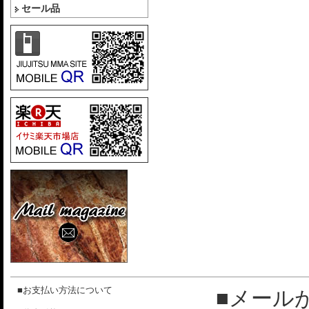
セール品
■お支払い方法について
■メール