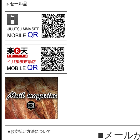
セール品
■お支払い方法について
■メール