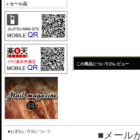
セール品
この商品についてのレビュー
■お支払い方法について
■メール