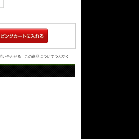
問い合わせる
この商品についてつぶやく