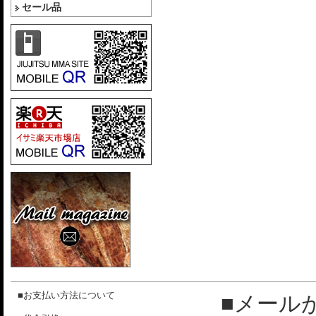
セール品
■お支払い方法について
■メール