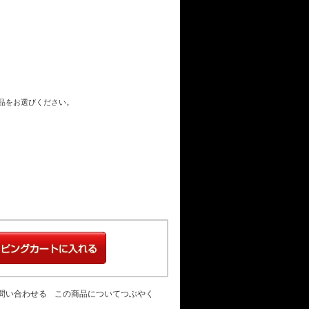
商品をお選びください。
問い合わせる
この商品についてつぶやく