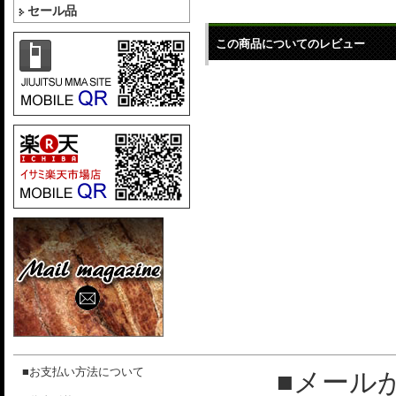
セール品
この商品についてのレビュー
■お支払い方法について
■メール