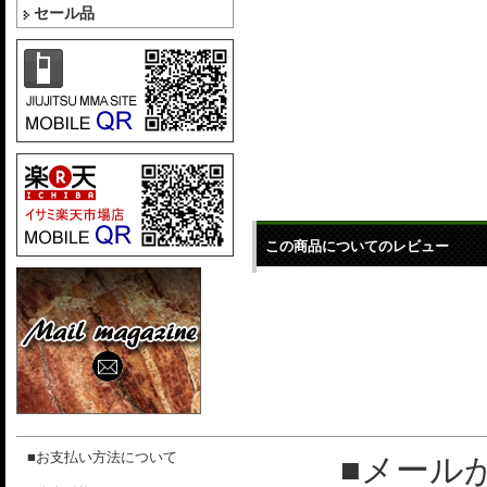
セール品
この商品についてのレビュー
■お支払い方法について
■メール