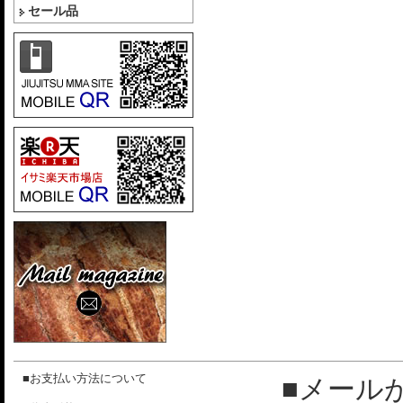
セール品
■お支払い方法について
■メール