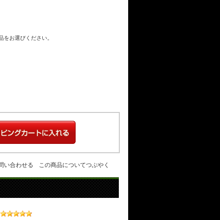
商品をお選びください。
問い合わせる
この商品についてつぶやく