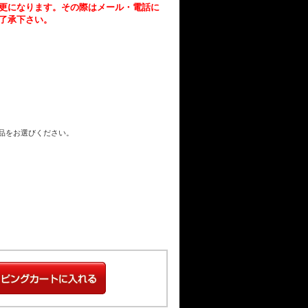
更になります。その際はメール・電話に
了承下さい。
商品をお選びください。