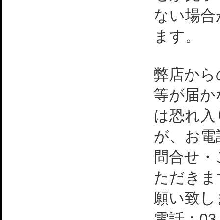
ない場合
ます。
弊店から
等が届か
は恐れ入
が、お電
問合せ・
ただきま
願い致し
電話：03-