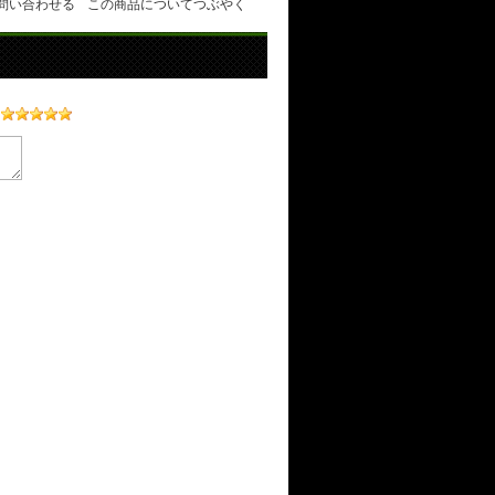
問い合わせる
この商品についてつぶやく