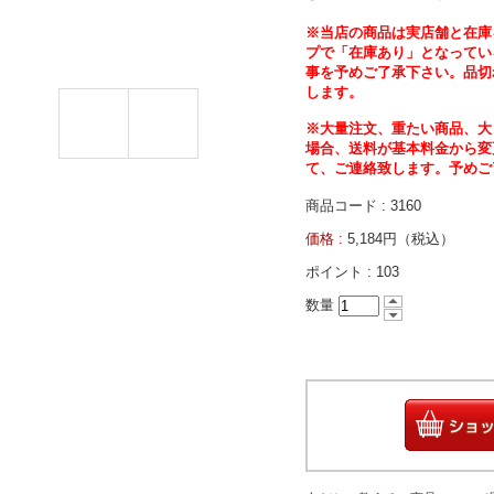
※
当店の商品は実店舗と在庫
プで「在庫あり」となってい
事を予めご了承下さい。
品切
します。
※大量注文、重たい商品、大
場合、送料が基本料金から変
て、ご連絡致します。予めご
商品コード : 3160
価格 :
5,184円（税込）
ポイント :
103
数量