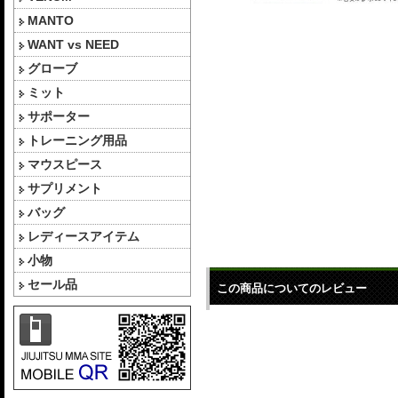
MANTO
WANT vs NEED
グローブ
ミット
サポーター
トレーニング用品
マウスピース
サプリメント
バッグ
レディースアイテム
小物
セール品
この商品についてのレビュー