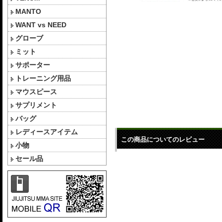
MANTO
WANT vs NEED
グローブ
ミット
サポーター
トレーニング用品
マウスピース
サプリメント
バッグ
レディースアイテム
この商品についてのレビュー
小物
セール品