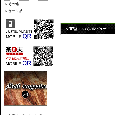
その他
セール品
この商品についてのレビュー