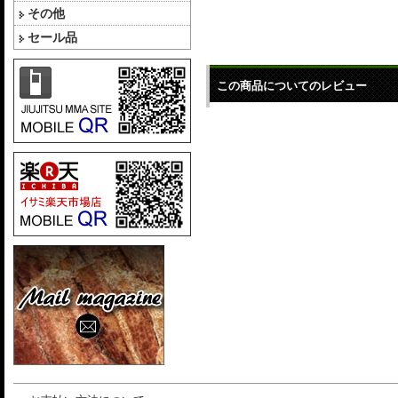
その他
セール品
この商品についてのレビュー