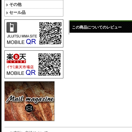
その他
セール品
この商品についてのレビュー