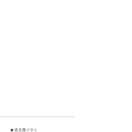
名古屋イサミ