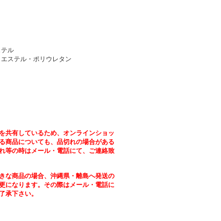
ステル
リエステル・ポリウレタン
を共有しているため、オンラインショッ
る商品についても、品切れの場合がある
れ等の時はメール・電話にて、ご連絡致
きな商品の場合、沖縄県・離島へ発送の
更になります。その際はメール・電話に
了承下さい。