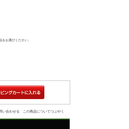
商品をお選びください。
問い合わせる
この商品についてつぶやく