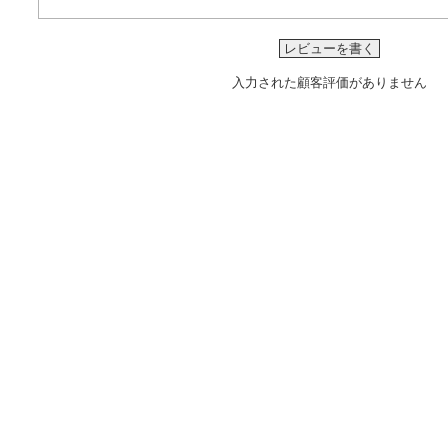
レビューを書く
入力された顧客評価がありません