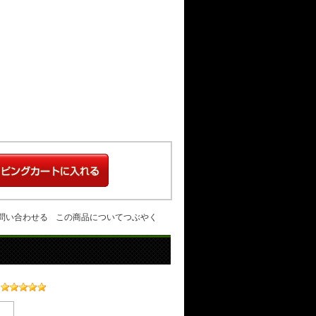
問い合わせる
この商品についてつぶやく