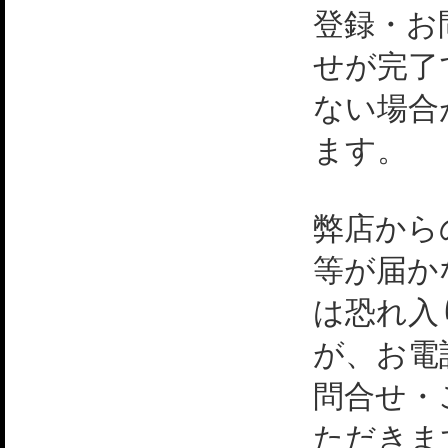
登録・お
せが完了
ない場合
ます。
弊店から
等が届か
は恐れ入
が、お電
問合せ・
ただきま