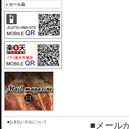
セール品
■お支払い方法について
■メール