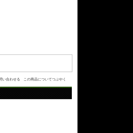
問い合わせる
この商品についてつぶやく