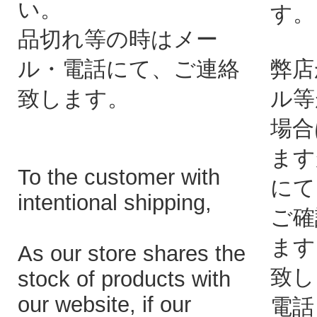
い。
す。
品切れ等の時はメー
ル・電話にて、ご連絡
弊店
致します。
ル等
場合
ます
To the customer with
にて
intentional shipping,
ご確
ます
As our store shares the
致し
stock of products with
our website, if our
電話：