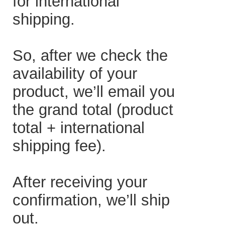
for international
shipping.
So, after we check the
availability of your
product, we’ll email you
the grand total (product
total + international
shipping fee).
After receiving your
confirmation, we’ll ship
out.