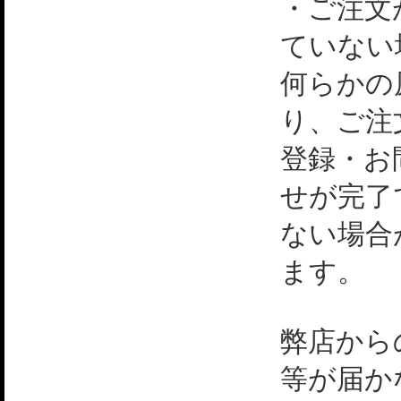
・ご注文
ていない
何らかの
り、ご注
登録・お
せが完了
ない場合
ます。
弊店から
等が届か