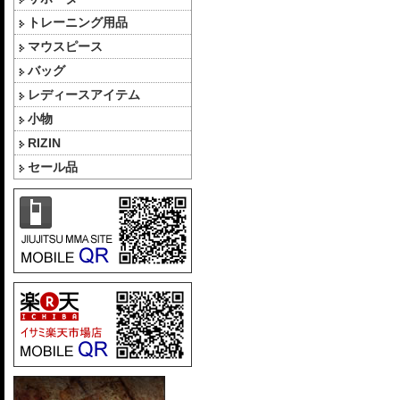
トレーニング用品
マウスピース
バッグ
レディースアイテム
小物
RIZIN
セール品