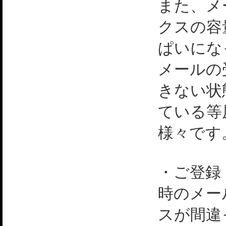
また、メ
クスの容
ぱいにな
メールの
きない状
ている等
様々です
・ご登録
時のメー
スが間違