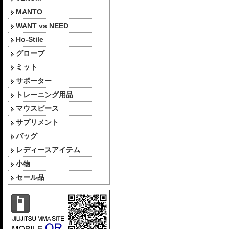
MANTO
WANT vs NEED
Ho-Stile
グローブ
ミット
サポーター
トレーニング用品
マウスピース
サプリメント
バッグ
レディースアイテム
小物
セール品