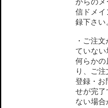
からのメ
信ドメイ
録下さい
・ご注文
ていない
何らかの
り、ご注
登録・お
せが完了
ない場合