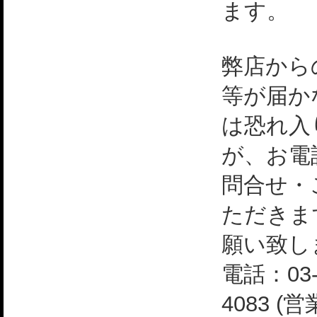
ます。
弊店から
等が届か
は恐れ入
が、お電
問合せ・
ただきま
願い致し
電話：03-
4083 (