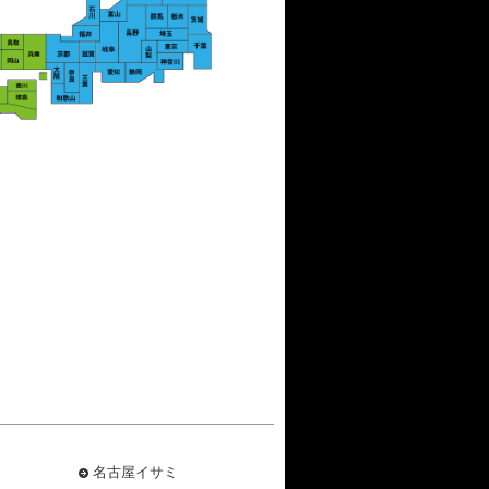
名古屋イサミ