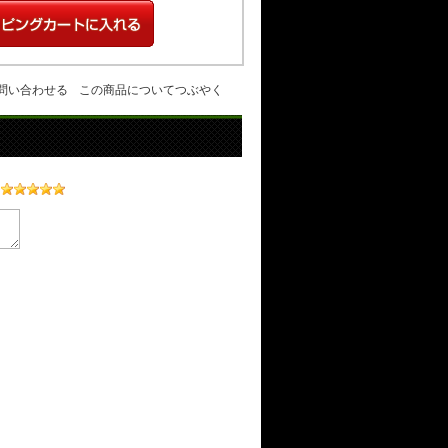
問い合わせる
この商品についてつぶやく