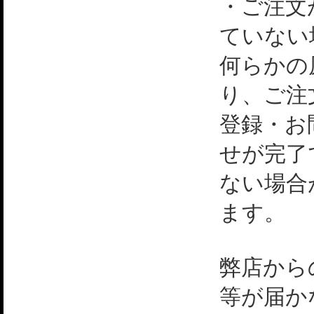
・ご注文
ていない
何らかの
り、ご注
登録・お
せが完了
ない場合
ます。
弊店から
等が届か