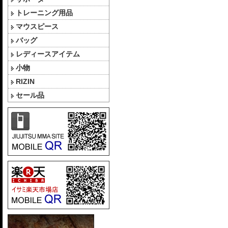
トレーニング用品
マウスピース
バッグ
レディースアイテム
小物
RIZIN
セール品