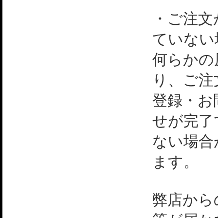
・ご注文
ていない
何らかの
り、ご注
登録・お
せが完了
ない場合
ます。
弊店から