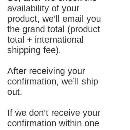
availability of your
product, we’ll email you
the grand total (product
total + international
shipping fee).
After receiving your
confirmation, we’ll ship
out.
If we don’t receive your
confirmation within one