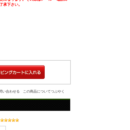
了承下さい。
問い合わせる
この商品についてつぶやく