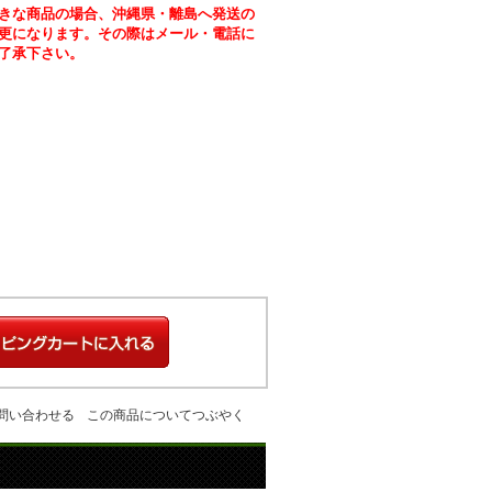
きな商品の場合、沖縄県・離島へ発送の
更になります。その際はメール・電話に
了承下さい。
問い合わせる
この商品についてつぶやく