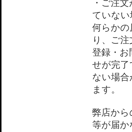
・ご注文
ていない
何らかの
り、ご注
登録・お
せが完了
ない場合
ます。
弊店から
等が届か