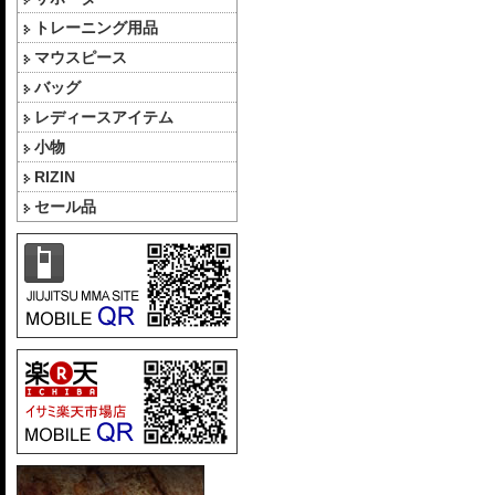
トレーニング用品
マウスピース
バッグ
レディースアイテム
小物
RIZIN
セール品