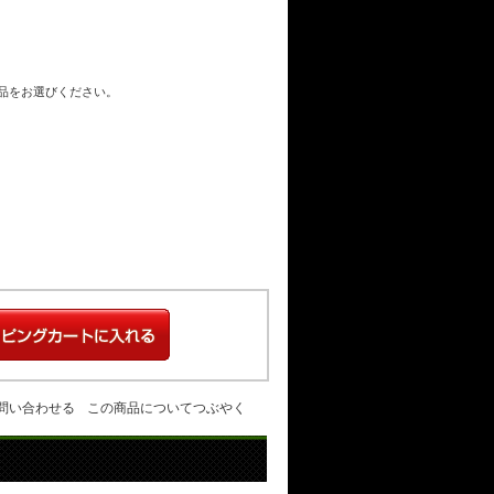
商品をお選びください。
問い合わせる
この商品についてつぶやく