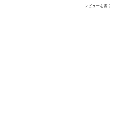
レビューを書く