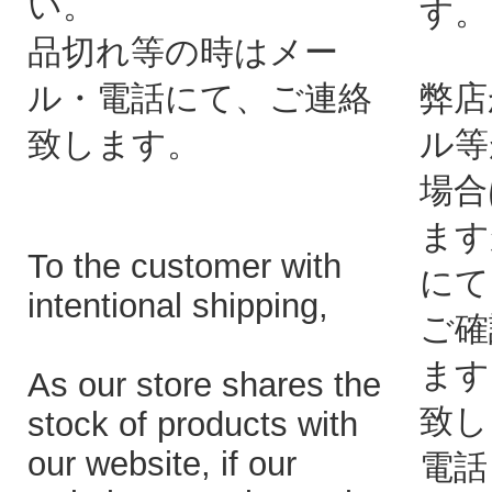
い。
す。
品切れ等の時はメー
ル・電話にて、ご連絡
弊店
致します。
ル等
場合
ます
To the customer with
にて
intentional shipping,
ご確
ます
As our store shares the
致し
stock of products with
our website, if our
電話：