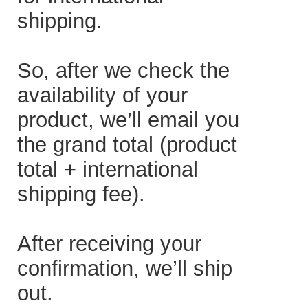
shipping.
So, after we check the
availability of your
product, we’ll email you
the grand total (product
total + international
shipping fee).
After receiving your
confirmation, we’ll ship
out.