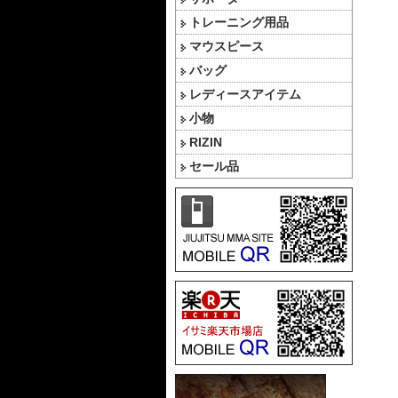
トレーニング用品
マウスピース
バッグ
レディースアイテム
小物
RIZIN
セール品