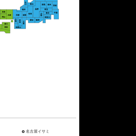
名古屋イサミ