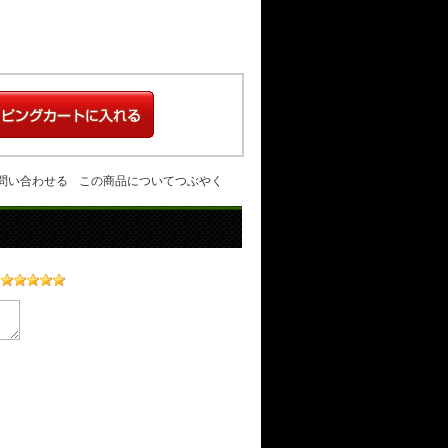
問い合わせる
この商品についてつぶやく