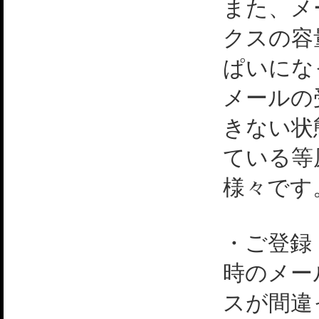
また、メ
クスの容
ぱいにな
メールの
きない状
ている等
様々です
・ご登録
時のメー
スが間違