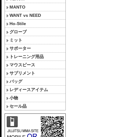
MANTO
WANT vs NEED
Ho-Stile
グローブ
ミット
サポーター
トレーニング用品
マウスピース
サプリメント
バッグ
レディースアイテム
小物
セール品