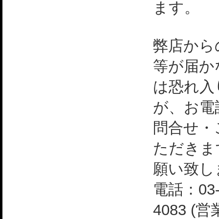
ます。
弊店から
等が届か
は恐れ入
が、お電
問合せ・
ただきま
願い致し
電話：03-
4083 (