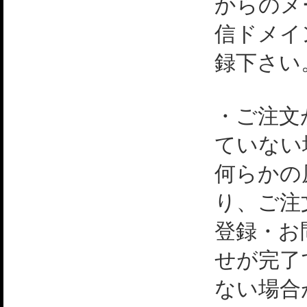
からのメ
信ドメイ
録下さい
・ご注文
ていない
何らかの
り、ご注
登録・お
せが完了
ない場合