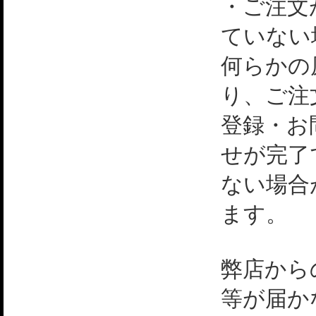
・ご注文
ていない
何らかの
り、ご注
登録・お
せが完了
ない場合
ます。
弊店から
等が届か