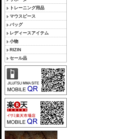
トレーニング用品
マウスピース
バッグ
レディースアイテム
小物
RIZIN
セール品