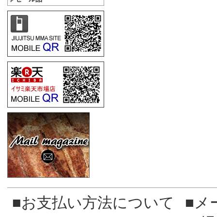
■お支払い方法について
■メ