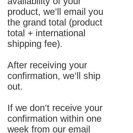
availability of your
product, we’ll email you
the grand total (product
total + international
shipping fee).
After receiving your
confirmation, we’ll ship
out.
If we don’t receive your
confirmation within one
week from our email