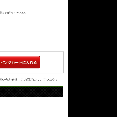
商品をお選びください。
問い合わせる
この商品についてつぶやく