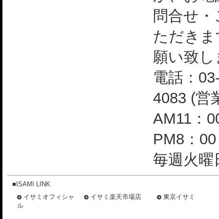
問合せ・
ただきま
願い致し
電話：03-
4083 (
AM11：0
PM8：0
毎週火曜日
■ISAMI LINK
イサミオフィシャ
イサミ楽天市場店
東京イサミ
ル