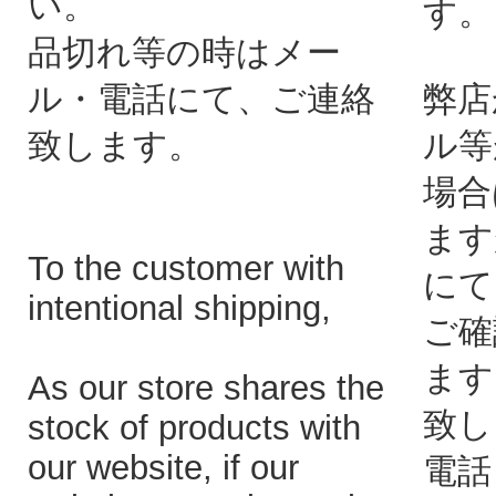
い。
す。
品切れ等の時はメー
ル・電話にて、ご連絡
弊店
致します。
ル等
場合
ます
To the customer with
にて
intentional shipping,
ご確
ます
As our store shares the
致し
stock of products with
our website, if our
電話：