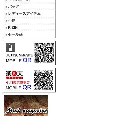
バッグ
レディースアイテム
小物
RIZIN
セール品