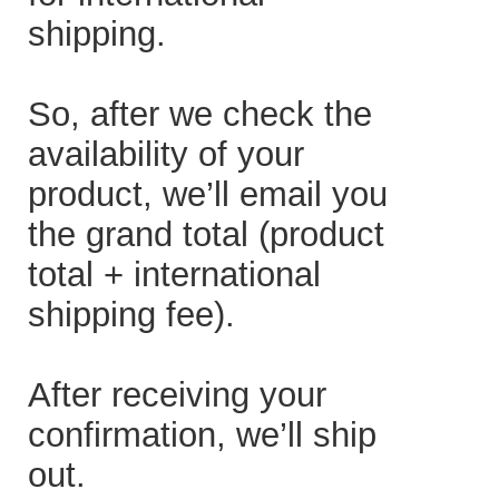
shipping.
So, after we check the
availability of your
product, we’ll email you
the grand total (product
total + international
shipping fee).
After receiving your
confirmation, we’ll ship
out.