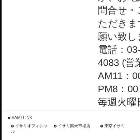
問合せ・
ただきま
願い致し
電話：03-
4083 (
AM11：0
PM8：0
毎週火曜日
■ISAMI LINK
イサミオフィシャ
イサミ楽天市場店
東京イサミ
ル