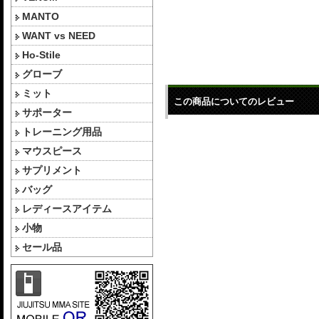
MANTO
WANT vs NEED
Ho-Stile
グローブ
ミット
この商品についてのレビュー
サポーター
トレーニング用品
マウスピース
サプリメント
バッグ
レディースアイテム
小物
セール品