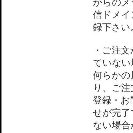
からのメ
信ドメイ
録下さい
・ご注文
ていない
何らかの
り、ご注
登録・お
せが完了
ない場合