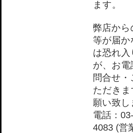
ます。
弊店から
等が届か
は恐れ入
が、お電
問合せ・
ただきま
願い致し
電話：03-
4083 (