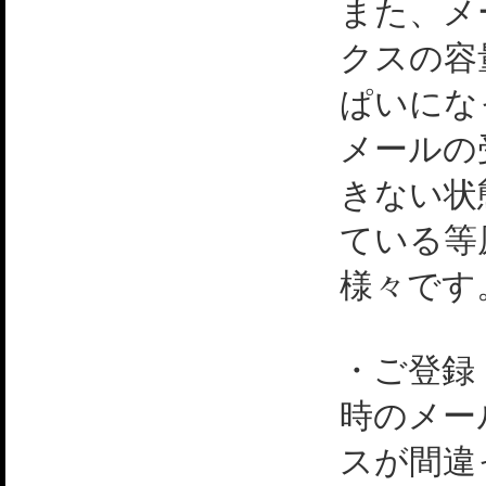
また、メ
クスの容
ぱいにな
メールの
きない状
ている等
様々です
・ご登録
時のメー
スが間違