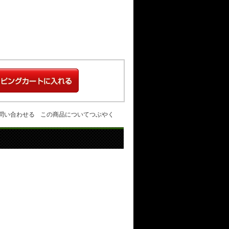
問い合わせる
この商品についてつぶやく