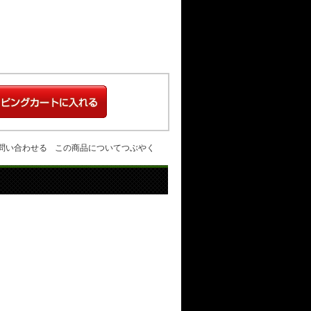
問い合わせる
この商品についてつぶやく