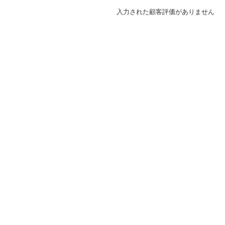
入力された顧客評価がありません