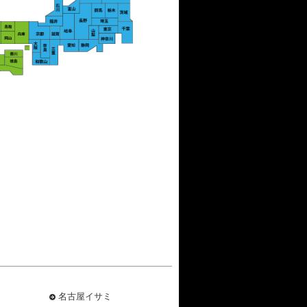
名古屋イサミ