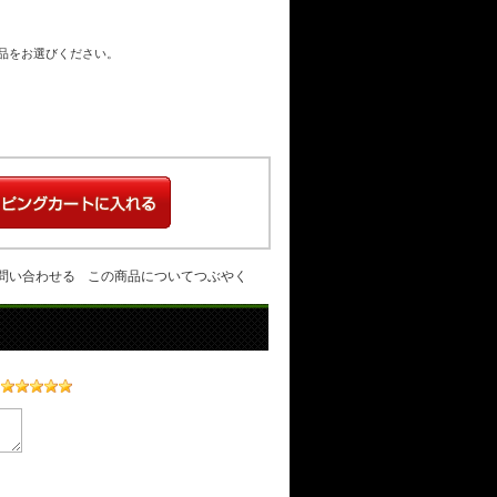
商品をお選びください。
問い合わせる
この商品についてつぶやく