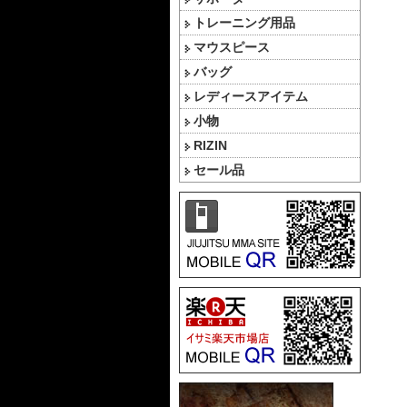
トレーニング用品
マウスピース
バッグ
レディースアイテム
小物
RIZIN
セール品