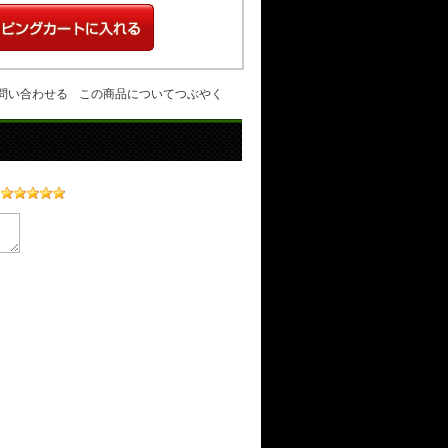
問い合わせる
この商品についてつぶやく