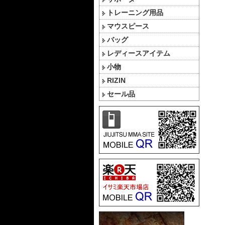
トレーニング用品
マウスピース
バッグ
レディースアイテム
小物
RIZIN
セール品