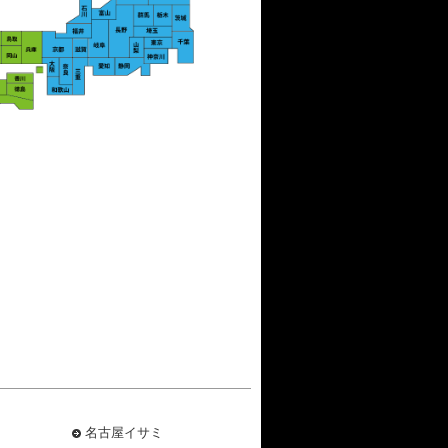
名古屋イサミ