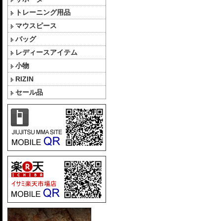
トレーニング用品
マウスピース
バッグ
レディースアイテム
小物
RIZIN
セール品