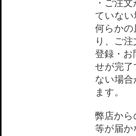
・ご注文
ていない
何らかの
り、ご注
登録・お
せが完了
ない場合
ます。
弊店から
等が届か