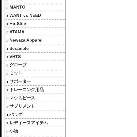
MANTO
WANT vs NEED
Ho-Stile
ATAMA
Newaza Apparel
Scramble
VHTS
グローブ
ミット
サポーター
トレーニング用品
マウスピース
サプリメント
バッグ
レディースアイテム
小物