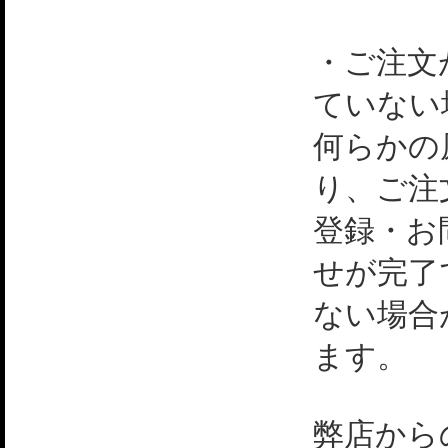
・ご注文
ていない
何らかの
り、ご注
登録・お
せが完了
ない場合
ます。
弊店から