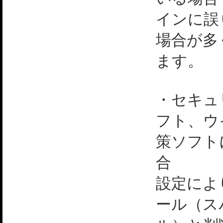
インに誤
場合が多
ます。
・セキュ
フト、ウ
策ソフト
合
設定によ
ール（ス